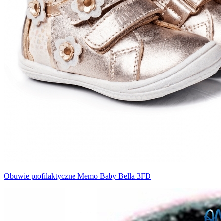
Obuwie profilaktyczne Memo Baby Bella 3FD