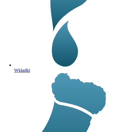
Wkładki