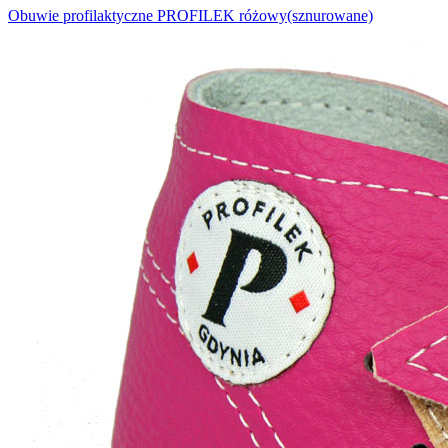
Obuwie profilaktyczne PROFILEK różowy(sznurowane)