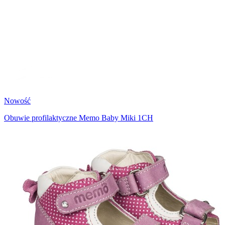
Nowość
Obuwie profilaktyczne Memo Baby Miki 1CH