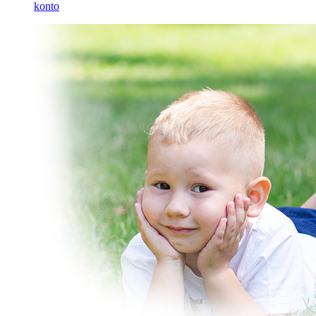
konto