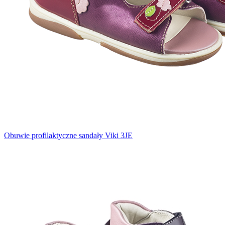
Obuwie profilaktyczne sandały Viki 3JE