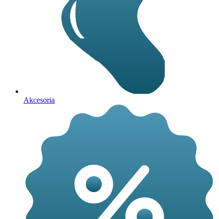
Akcesoria