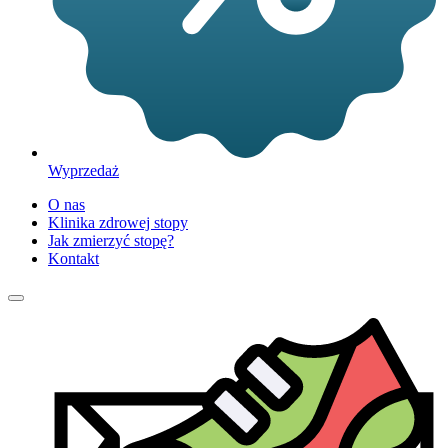
Wyprzedaż
O nas
Klinika zdrowej stopy
Jak zmierzyć stopę?
Kontakt