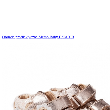
Obuwie profilaktyczne Memo Baby Bella 3JB