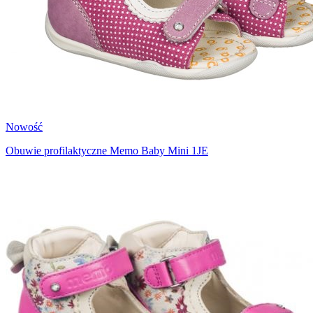
Nowość
Obuwie profilaktyczne Memo Baby Mini 1JE