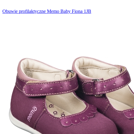
Obuwie profilaktyczne Memo Baby Fiona 1JB