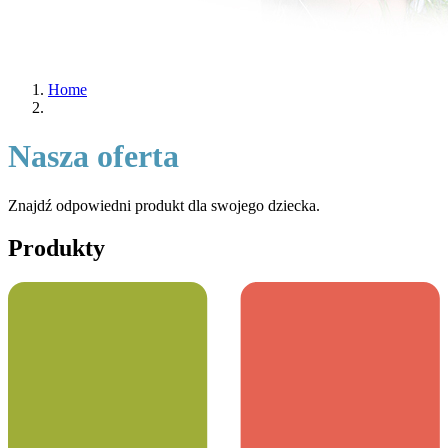
Home
Nasza oferta
Znajdź odpowiedni produkt dla swojego dziecka.
Produkty