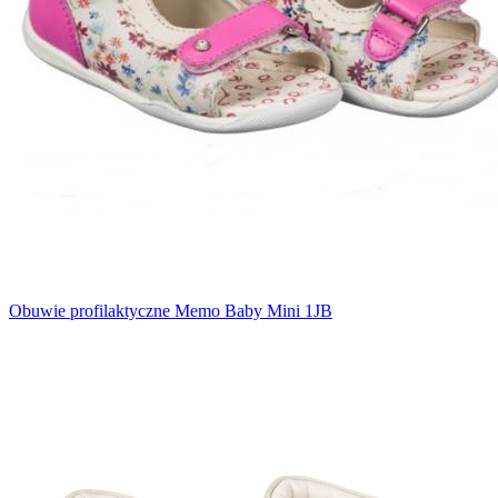
Obuwie profilaktyczne Memo Baby Mini 1JB