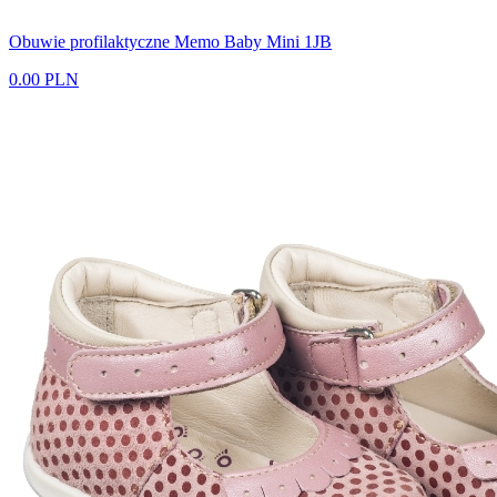
Obuwie profilaktyczne Memo Baby Mini 1JB
0.00 PLN