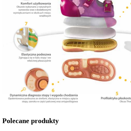
Polecane produkty