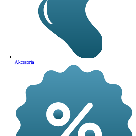
Akcesoria