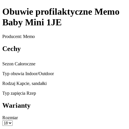
Obuwie profilaktyczne Memo
Baby Mini 1JE
Producent: Memo
Cechy
Sezon
Całoroczne
Typ obuwia
Indoor/Outdoor
Rodzaj
Kapcie, sandałki
Typ zapięcia
Rzep
Warianty
Rozmiar