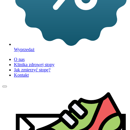
Wyprzedaż
O nas
Klinika zdrowej stopy
Jak zmierzyć stopę?
Kontakt