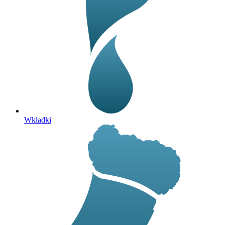
Wkładki