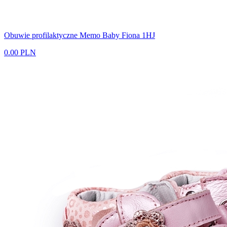
Obuwie profilaktyczne Memo Baby Fiona 1HJ
0.00 PLN