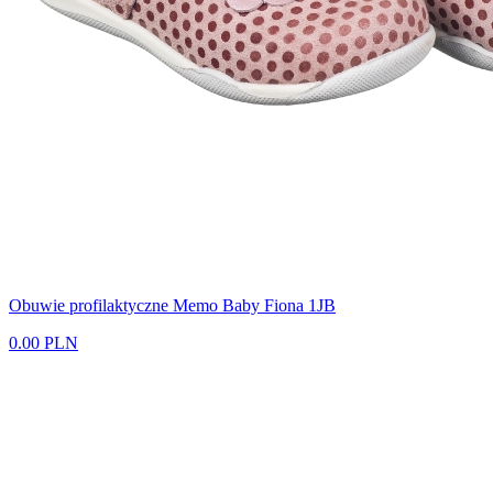
Obuwie profilaktyczne Memo Baby Fiona 1JB
0.00 PLN