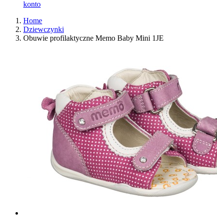
konto
Home
Dziewczynki
Obuwie profilaktyczne Memo Baby Mini 1JE