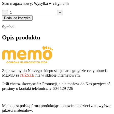
Stan magazynowy:
Wysyłka w ciągu 24h
–
+
Dodaj do koszyka
Symbol:
Opis produktu
Zapraszamy do Naszego sklepu stacjonarnego gdzie ceny obuwia
MEMO są
NIŻSZE
niż w sklepie internetowym.
Jeśli chcesz skorzystać z Promocji, a nie możesz do Nas przyjechać
prosimy o kontakt telefoniczny 604 129 726
Memo jest polską firmą produkująca obuwie dla dzieci z najwyższej
jakości materiałów.