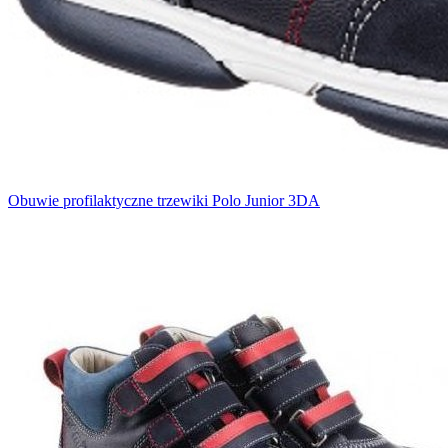
Obuwie profilaktyczne trzewiki Polo Junior 3DA