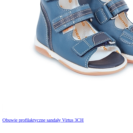
Obuwie profilaktyczne sandały Virtus 3CH