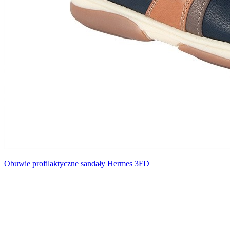
Obuwie profilaktyczne sandały Hermes 3FD