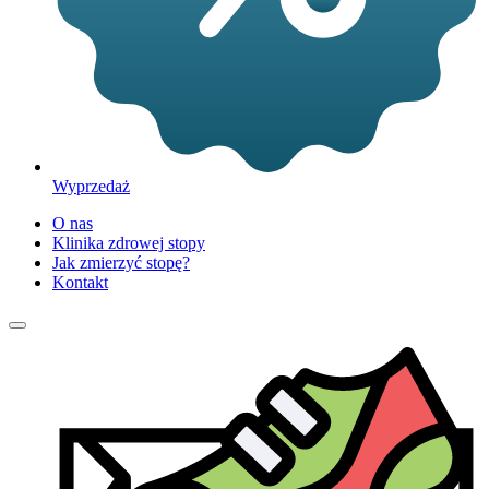
Wyprzedaż
O nas
Klinika zdrowej stopy
Jak zmierzyć stopę?
Kontakt