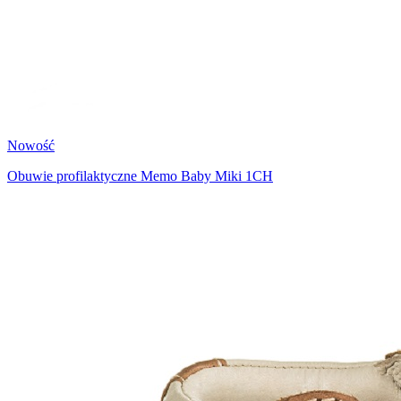
Nowość
Obuwie profilaktyczne Memo Baby Miki 1CH