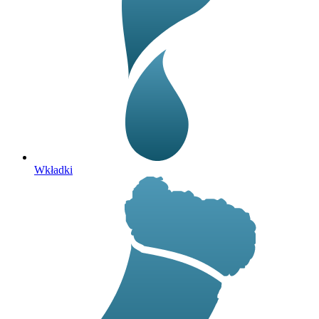
Wkładki