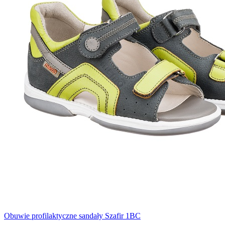
Obuwie profilaktyczne sandały Szafir 1BC