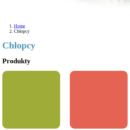
Home
Chłopcy
Chłopcy
Produkty