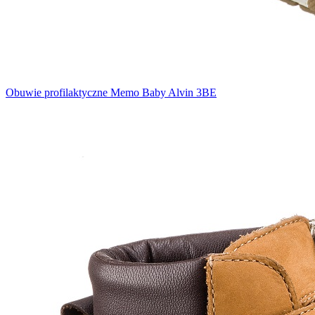
Obuwie profilaktyczne Memo Baby Alvin 3BE