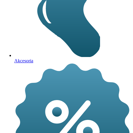
Akcesoria