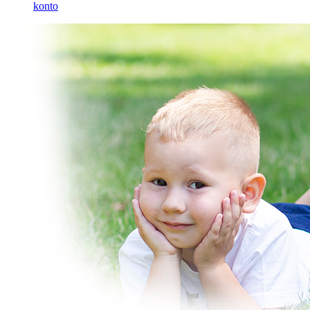
konto