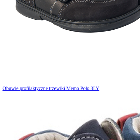
Obuwie profilaktyczne trzewiki Memo Polo 3LY