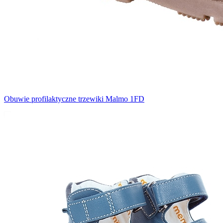
Obuwie profilaktyczne trzewiki Malmo 1FD