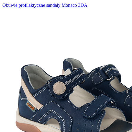
Obuwie profilaktyczne sandały Monaco 3DA