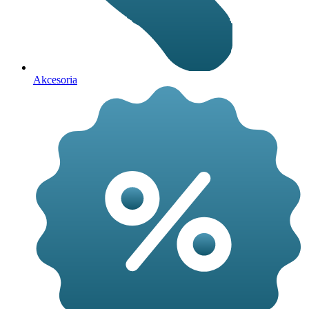
Akcesoria