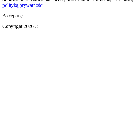
polityką prywatności.
Akceptuję
Copyright 2026 ©