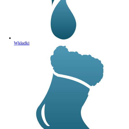
Wkładki