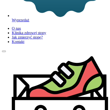
Wyprzedaż
O nas
Klinika zdrowej stopy
Jak zmierzyć stopę?
Kontakt