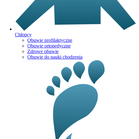
Chłopcy
Obuwie profilaktyczne
Obuwie ortopedyczne
Zdrowe obuwie
Obuwie do nauki chodzenia