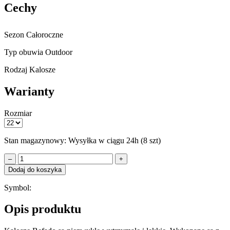
Cechy
Sezon
Całoroczne
Typ obuwia
Outdoor
Rodzaj
Kalosze
Warianty
Rozmiar
Stan magazynowy:
Wysyłka w ciągu 24h (8 szt)
–
+
Dodaj do koszyka
Symbol:
Opis produktu