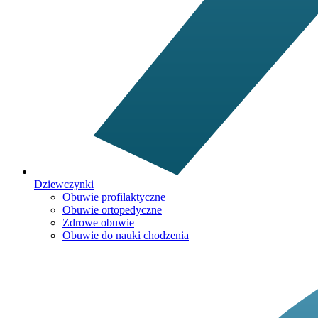
Dziewczynki
Obuwie profilaktyczne
Obuwie ortopedyczne
Zdrowe obuwie
Obuwie do nauki chodzenia