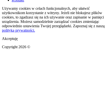
Kontakt
Używamy cookies w celach funkcjonalnych, aby ułatwić
użytkownikom korzystanie z witryny. Jeżeli nie blokujesz plików
cookies, to zgadzasz się na ich używanie oraz zapisanie w pamięci
urządzenia. Możesz samodzielnie zarządzać cookies zmieniając
odpowiednio ustawienia Twojej przeglądarki. Zapoznaj się z naszą
polityką prywatności.
Akceptuję
Copyright 2026 ©