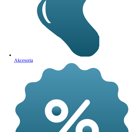
Akcesoria