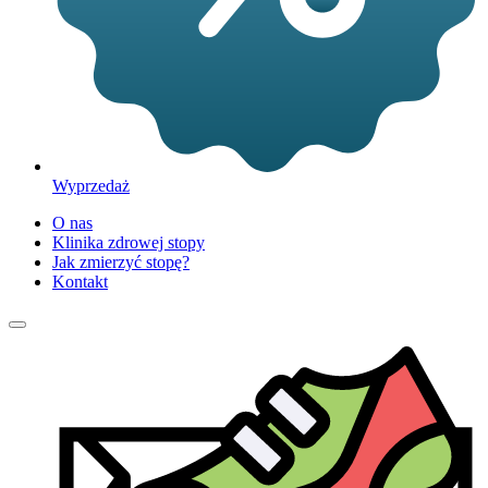
Wyprzedaż
O nas
Klinika zdrowej stopy
Jak zmierzyć stopę?
Kontakt