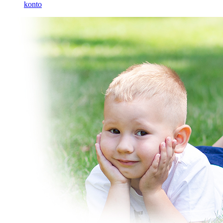
konto