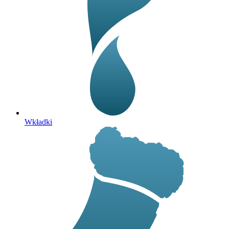
Wkładki