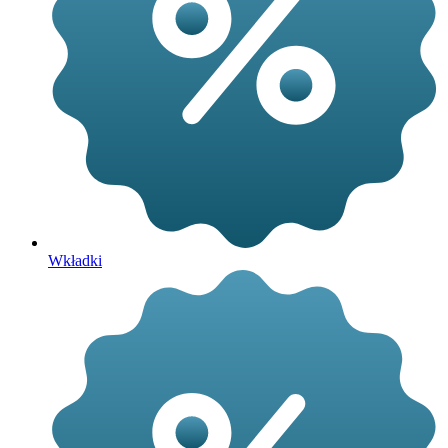
Wkładki