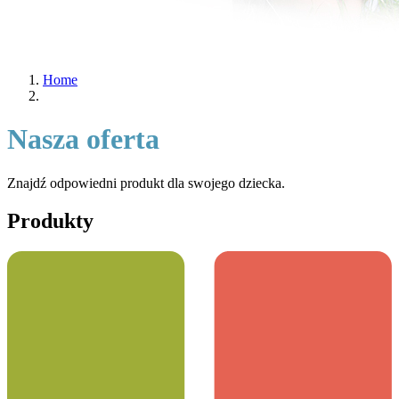
Home
Nasza oferta
Znajdź odpowiedni produkt dla swojego dziecka.
Produkty