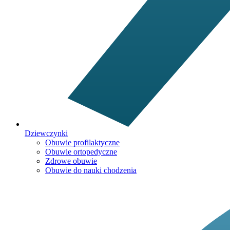
Dziewczynki
Obuwie profilaktyczne
Obuwie ortopedyczne
Zdrowe obuwie
Obuwie do nauki chodzenia