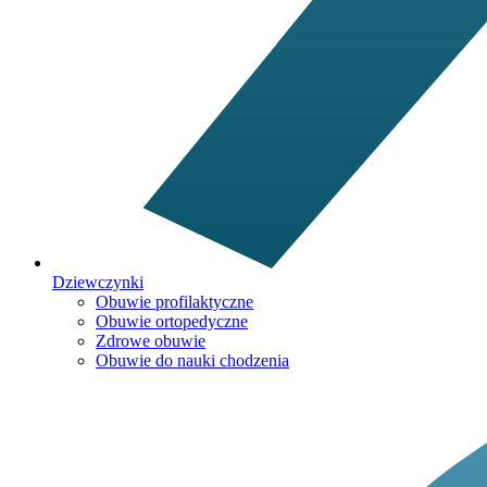
Dziewczynki
Obuwie profilaktyczne
Obuwie ortopedyczne
Zdrowe obuwie
Obuwie do nauki chodzenia