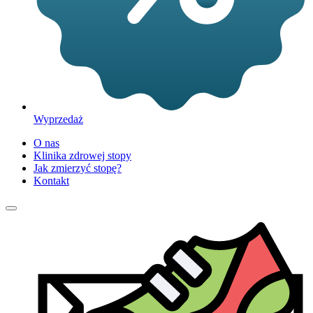
Wyprzedaż
O nas
Klinika zdrowej stopy
Jak zmierzyć stopę?
Kontakt