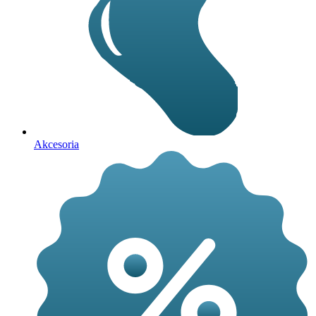
Akcesoria