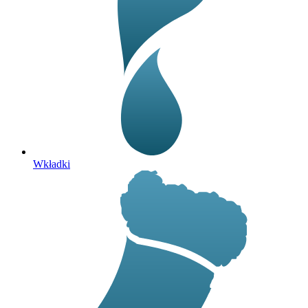
Wkładki