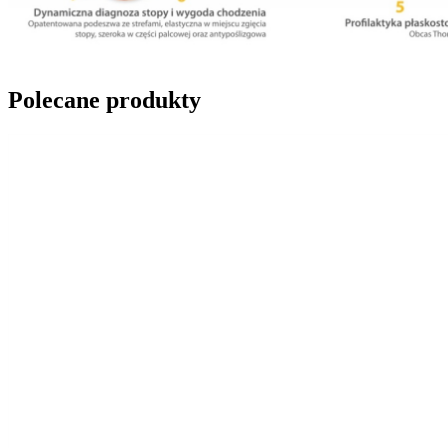
Polecane produkty