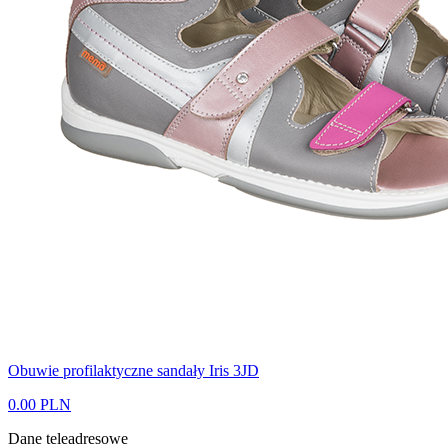
Obuwie profilaktyczne sandały Iris 3JD
0.00 PLN
Dane teleadresowe