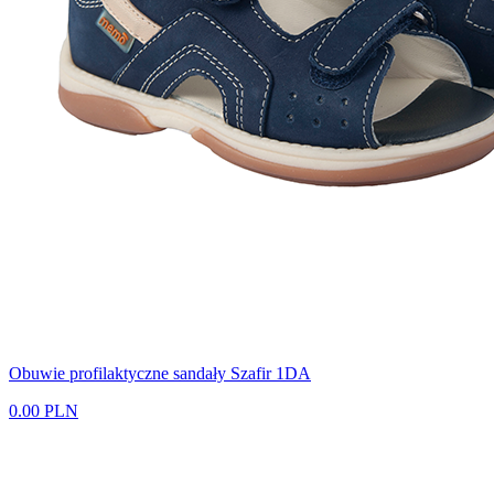
Obuwie profilaktyczne sandały Szafir 1DA
0.00 PLN