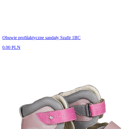
Obuwie profilaktyczne sandały Szafir 1BC
0.00 PLN