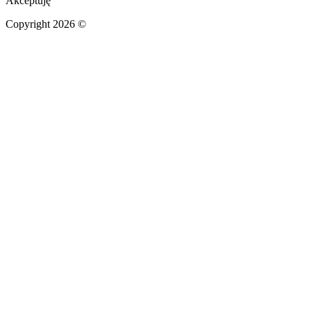
Akceptuję
Copyright 2026 ©