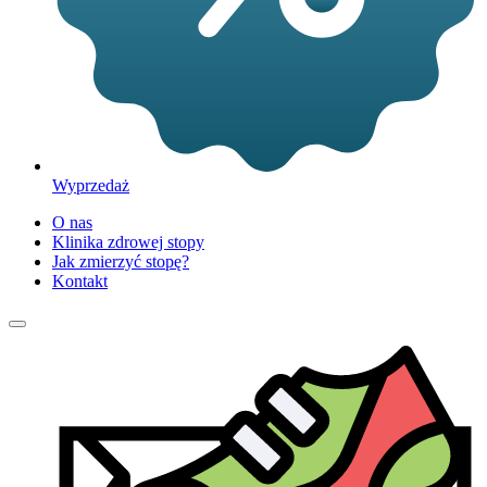
Wyprzedaż
O nas
Klinika zdrowej stopy
Jak zmierzyć stopę?
Kontakt