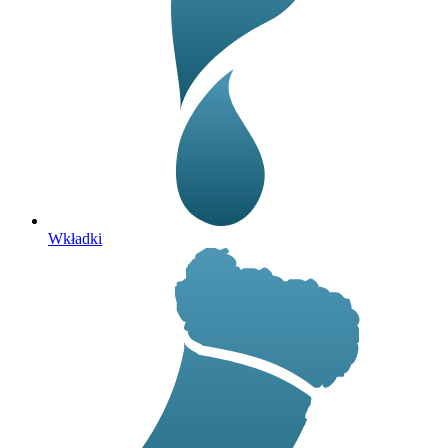
Wkładki