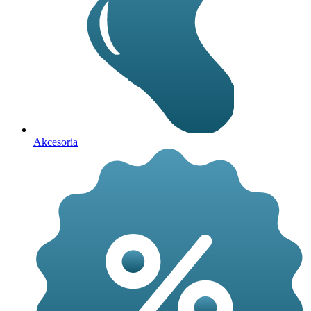
Akcesoria