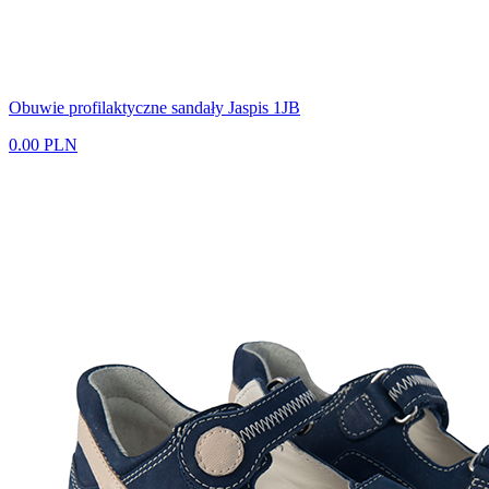
Obuwie profilaktyczne sandały Jaspis 1JB
0.00 PLN