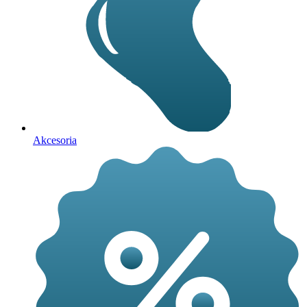
Akcesoria