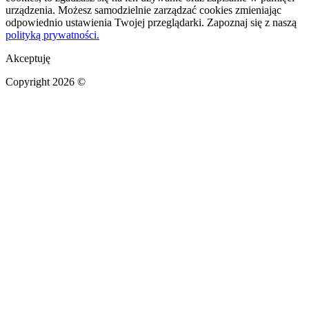
urządzenia. Możesz samodzielnie zarządzać cookies zmieniając
odpowiednio ustawienia Twojej przeglądarki. Zapoznaj się z naszą
polityką prywatności.
Akceptuję
Copyright 2026 ©