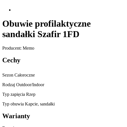
Obuwie profilaktyczne
sandałki Szafir 1FD
Producent: Memo
Cechy
Sezon
Całoroczne
Rodzaj
Outdoor/Indoor
Typ zapięcia
Rzep
Typ obuwia
Kapcie, sandałki
Warianty