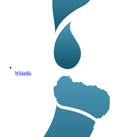
Wkładki