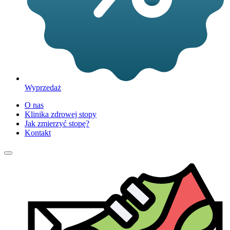
Wyprzedaż
O nas
Klinika zdrowej stopy
Jak zmierzyć stopę?
Kontakt