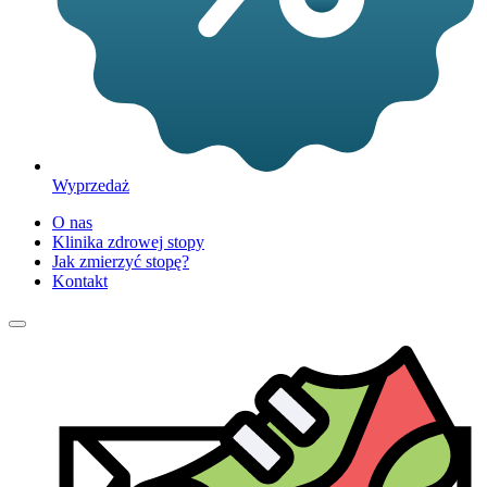
Wyprzedaż
O nas
Klinika zdrowej stopy
Jak zmierzyć stopę?
Kontakt