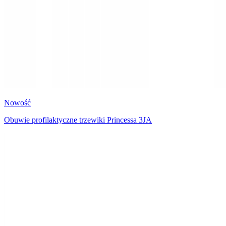
Nowość
Obuwie profilaktyczne trzewiki Princessa 3JA