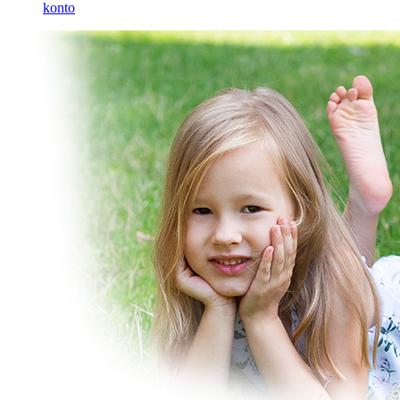
konto