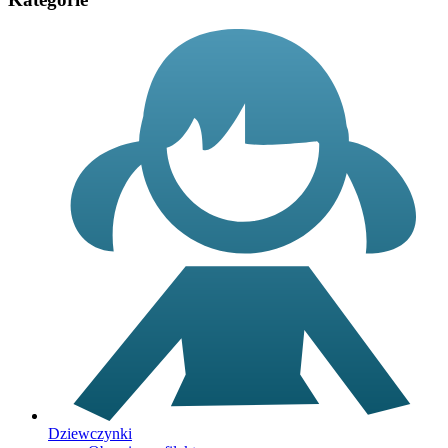
Dziewczynki