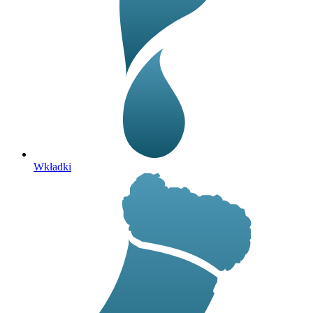
Wkładki