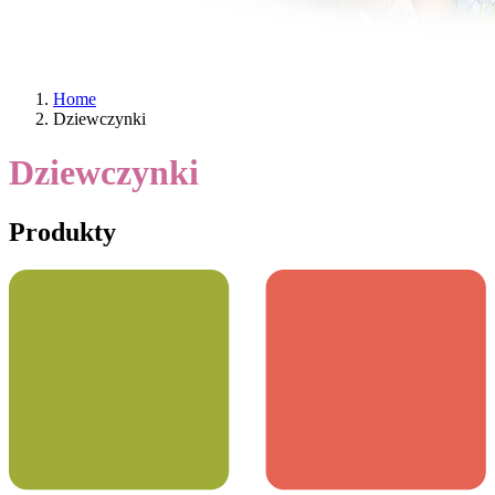
Home
Dziewczynki
Dziewczynki
Produkty