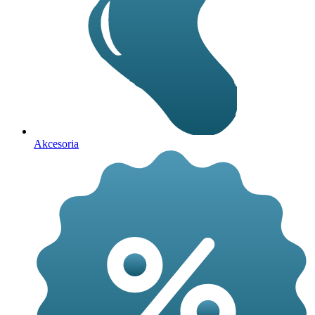
Akcesoria