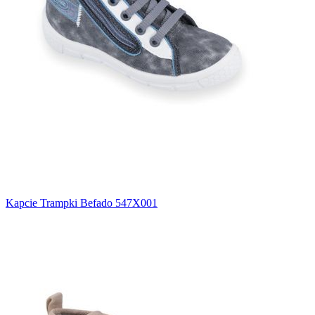
Kapcie Trampki Befado 547X001