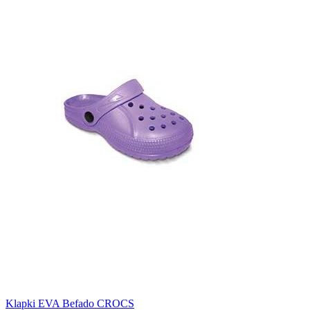
Klapki EVA Befado CROCS