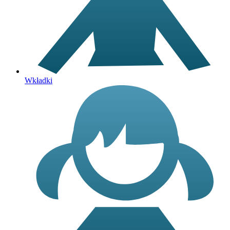
Wkładki