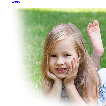
konto