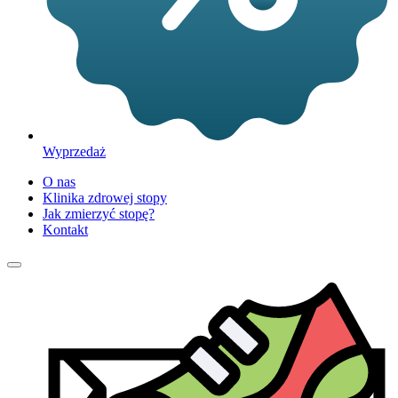
Wyprzedaż
O nas
Klinika zdrowej stopy
Jak zmierzyć stopę?
Kontakt