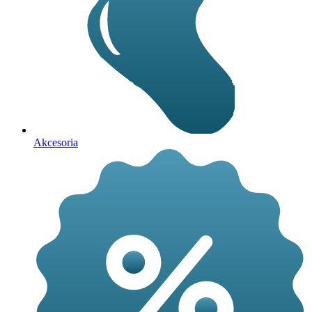
Akcesoria