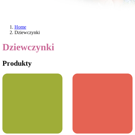
Home
Dziewczynki
Dziewczynki
Produkty