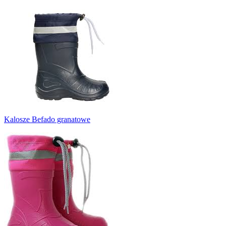
Kalosze Befado granatowe