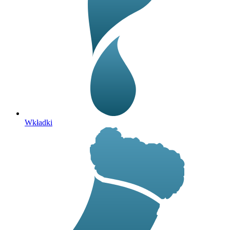
Wkładki