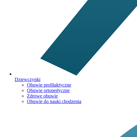
Dziewczynki
Obuwie profilaktyczne
Obuwie ortopedyczne
Zdrowe obuwie
Obuwie do nauki chodzenia