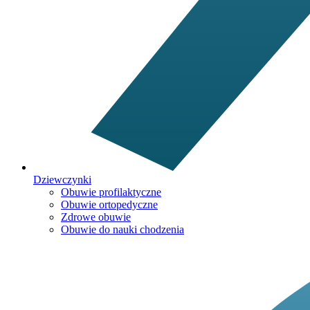
Dziewczynki
Obuwie profilaktyczne
Obuwie ortopedyczne
Zdrowe obuwie
Obuwie do nauki chodzenia