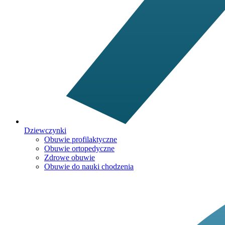
Dziewczynki
Obuwie profilaktyczne
Obuwie ortopedyczne
Zdrowe obuwie
Obuwie do nauki chodzenia