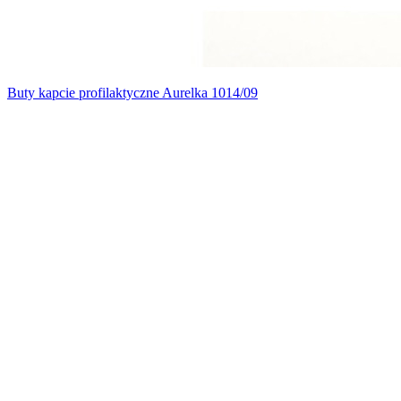
Buty kapcie profilaktyczne Aurelka 1014/09