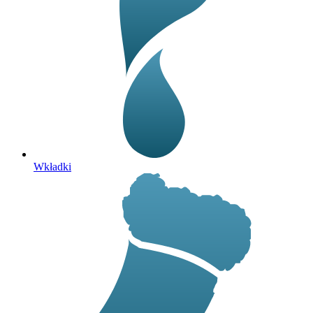
Wkładki