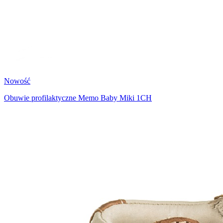
Nowość
Obuwie profilaktyczne Memo Baby Miki 1CH