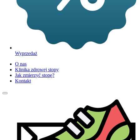
Wyprzedaż
O nas
Klinika zdrowej stopy
Jak zmierzyć stopę?
Kontakt