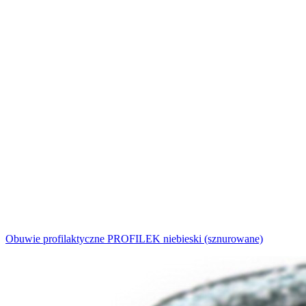
Obuwie profilaktyczne PROFILEK niebieski (sznurowane)