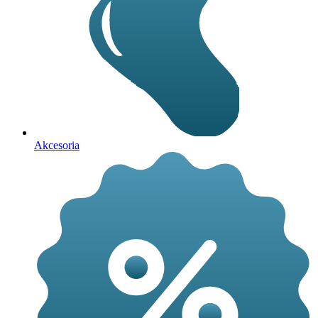
Akcesoria