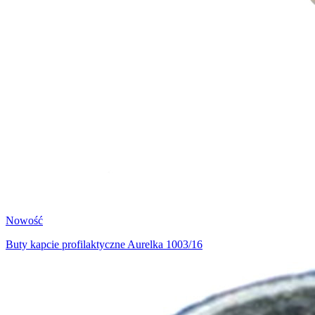
Nowość
Buty kapcie profilaktyczne Aurelka 1003/16