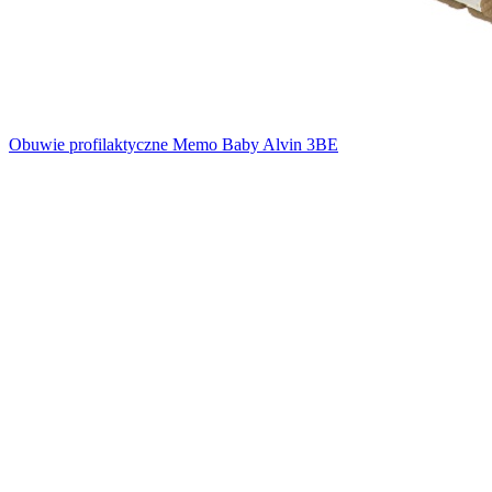
Obuwie profilaktyczne Memo Baby Alvin 3BE