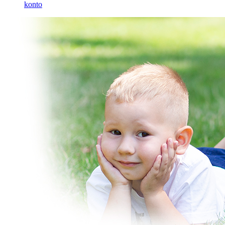
konto