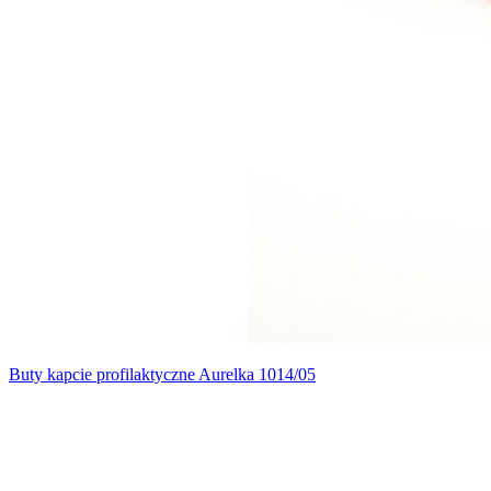
Buty kapcie profilaktyczne Aurelka 1014/05