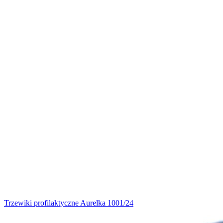
Trzewiki profilaktyczne Aurelka 1001/24