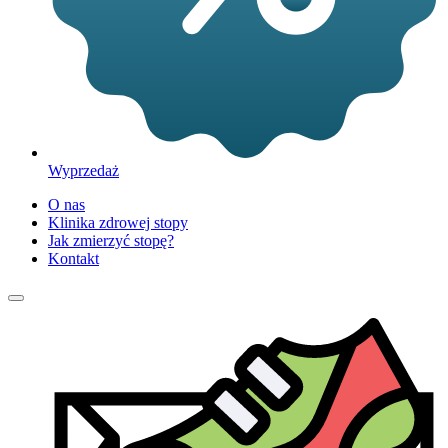
Wyprzedaż
O nas
Klinika zdrowej stopy
Jak zmierzyć stopę?
Kontakt