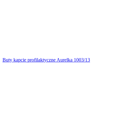
Buty kapcie profilaktyczne Aurelka 1003/13