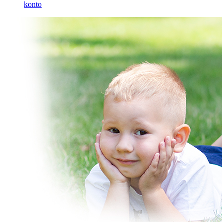
konto