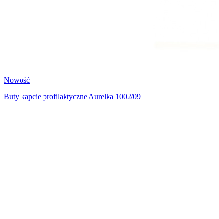
Nowość
Buty kapcie profilaktyczne Aurelka 1002/09