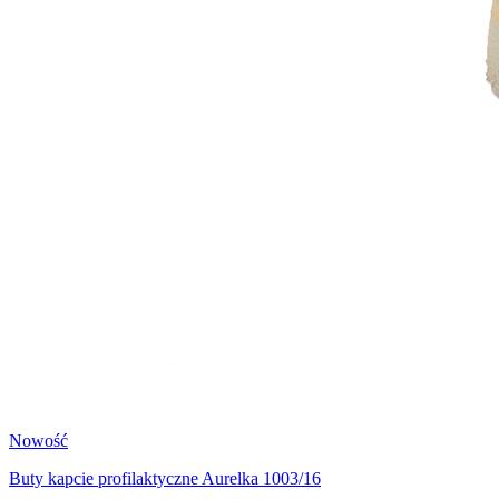
Nowość
Buty kapcie profilaktyczne Aurelka 1003/16