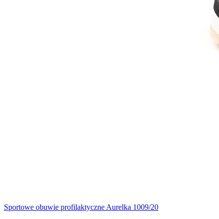
Sportowe obuwie profilaktyczne Aurelka 1009/20