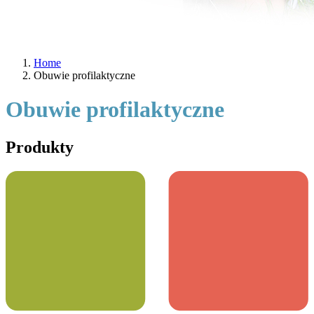
Home
Obuwie profilaktyczne
Obuwie profilaktyczne
Produkty