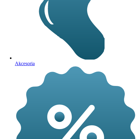
Akcesoria