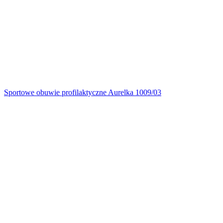
Sportowe obuwie profilaktyczne Aurelka 1009/03