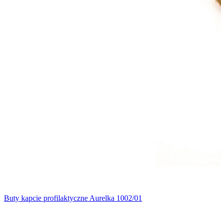
Buty kapcie profilaktyczne Aurelka 1002/01