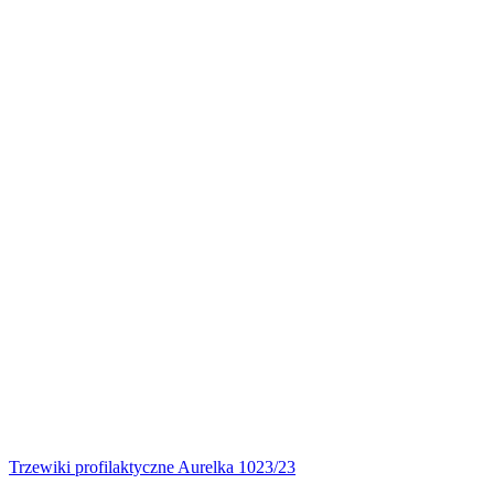
Trzewiki profilaktyczne Aurelka 1023/23