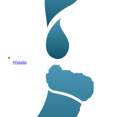
Wkładki