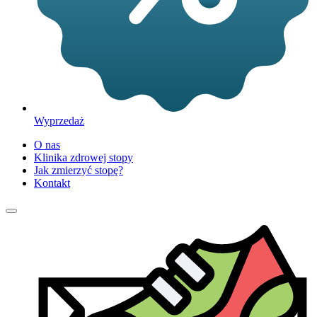
Wyprzedaż
O nas
Klinika zdrowej stopy
Jak zmierzyć stopę?
Kontakt