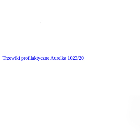
Trzewiki profilaktyczne Aurelka 1023/20