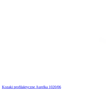
Kozaki profilaktyczne Aurelka 1020/06