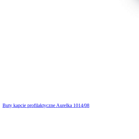
Buty kapcie profilaktyczne Aurelka 1014/08