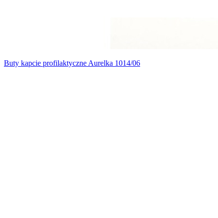
Buty kapcie profilaktyczne Aurelka 1014/06