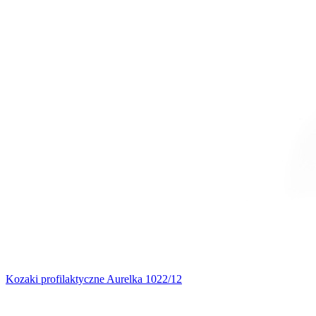
Kozaki profilaktyczne Aurelka 1022/12