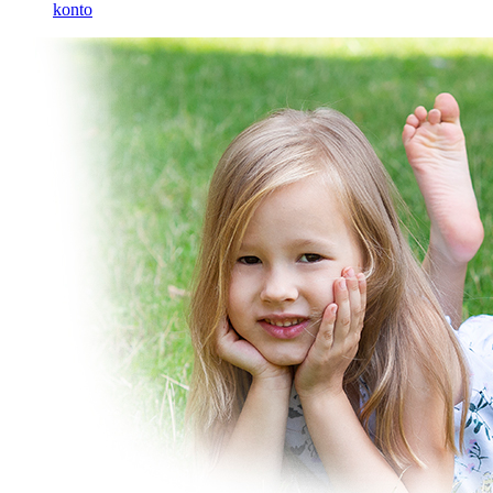
konto