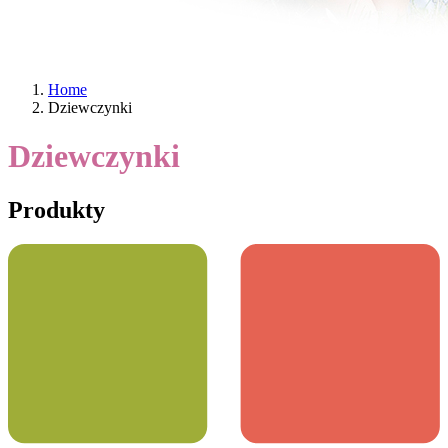
Home
Dziewczynki
Dziewczynki
Produkty