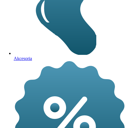
Akcesoria