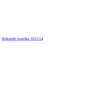
Bokserki Aurelka 1021/14