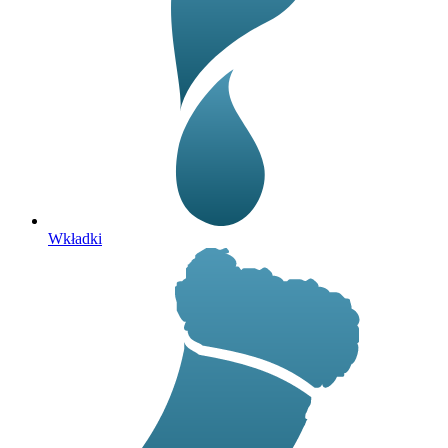
Wkładki