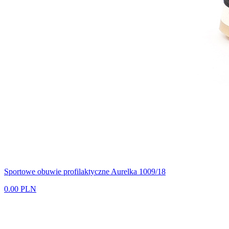
Sportowe obuwie profilaktyczne Aurelka 1009/18
0.00 PLN