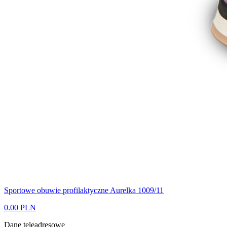
Sportowe obuwie profilaktyczne Aurelka 1009/11
0.00 PLN
Dane teleadresowe