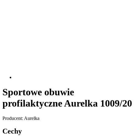
Sportowe obuwie
profilaktyczne Aurelka 1009/20
Producent: Aurelka
Cechy