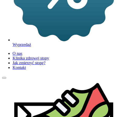
Wyprzedaż
O nas
Klinika zdrowej stopy
Jak zmierzyć stopę?
Kontakt