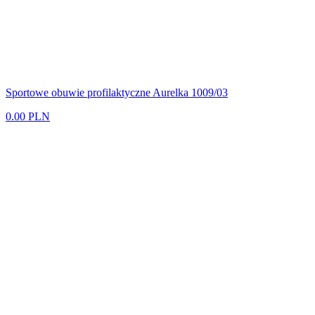
Sportowe obuwie profilaktyczne Aurelka 1009/03
0.00 PLN