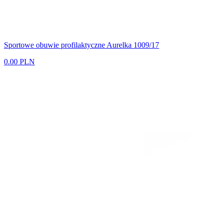
Sportowe obuwie profilaktyczne Aurelka 1009/17
0.00 PLN