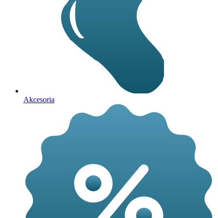
Akcesoria