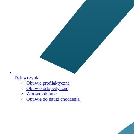
Dziewczynki
Obuwie profilaktyczne
Obuwie ortopedyczne
Zdrowe obuwie
Obuwie do nauki chodzenia