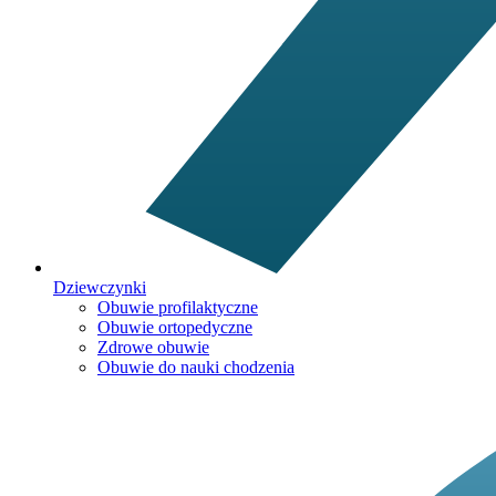
Dziewczynki
Obuwie profilaktyczne
Obuwie ortopedyczne
Zdrowe obuwie
Obuwie do nauki chodzenia