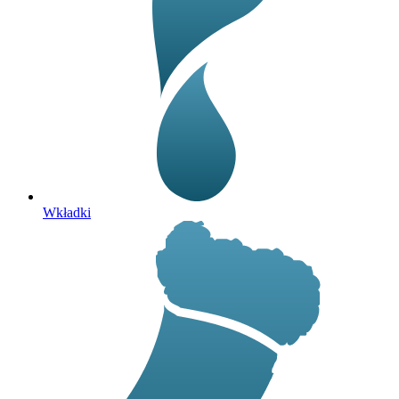
Wkładki