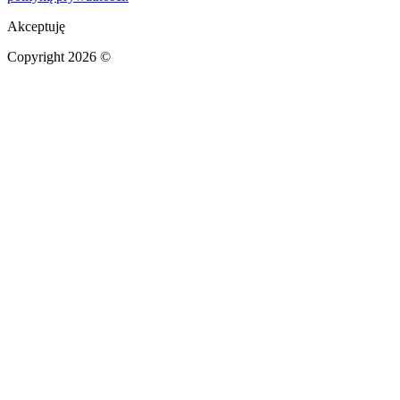
Akceptuję
Copyright 2026 ©