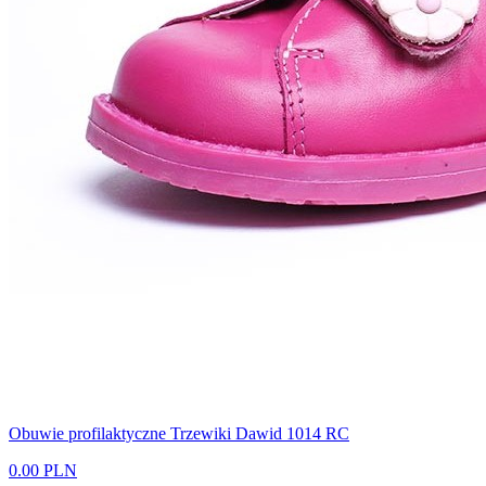
Obuwie profilaktyczne Trzewiki Dawid 1014 RC
0.00 PLN