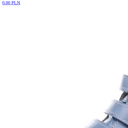
0.00 PLN