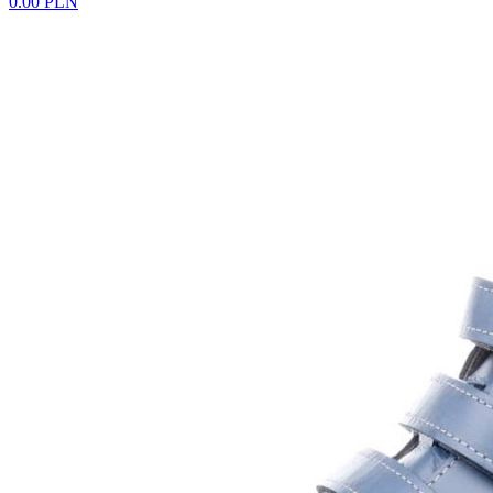
0.00 PLN