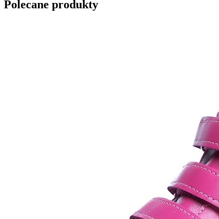
Polecane produkty