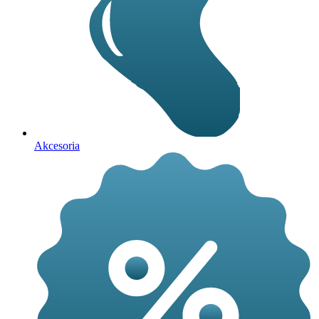
Akcesoria