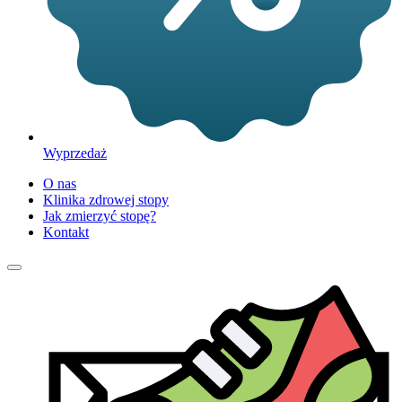
Wyprzedaż
O nas
Klinika zdrowej stopy
Jak zmierzyć stopę?
Kontakt