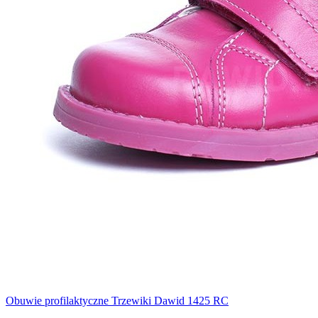
Obuwie profilaktyczne Trzewiki Dawid 1425 RC