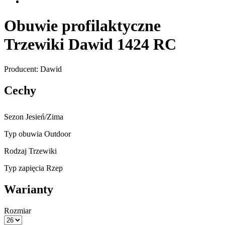
Obuwie profilaktyczne
Trzewiki Dawid 1424 RC
Producent: Dawid
Cechy
Sezon
Jesień/Zima
Typ obuwia
Outdoor
Rodzaj
Trzewiki
Typ zapięcia
Rzep
Warianty
Rozmiar