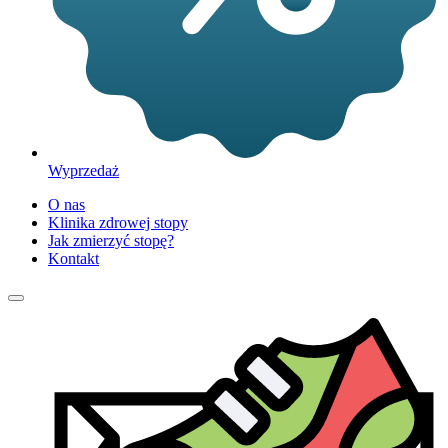
Wyprzedaż
O nas
Klinika zdrowej stopy
Jak zmierzyć stopę?
Kontakt