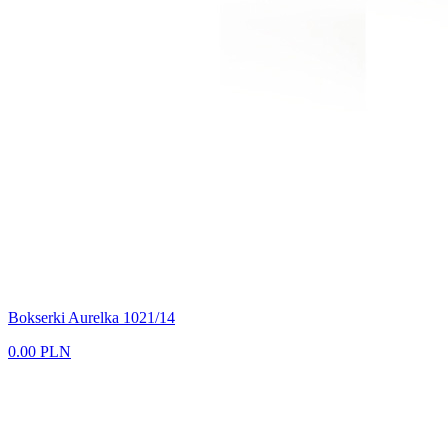
Bokserki Aurelka 1021/14
0.00 PLN