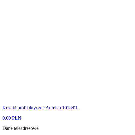
Kozaki profilaktyczne Aurelka 1018/01
0.00 PLN
Dane teleadresowe