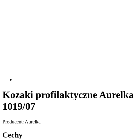
Kozaki profilaktyczne Aurelka
1019/07
Producent: Aurelka
Cechy