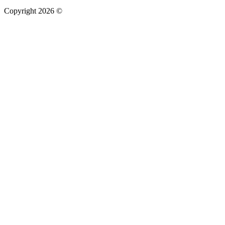
Copyright 2026 ©