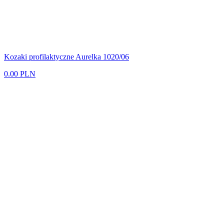
Kozaki profilaktyczne Aurelka 1020/06
0.00 PLN