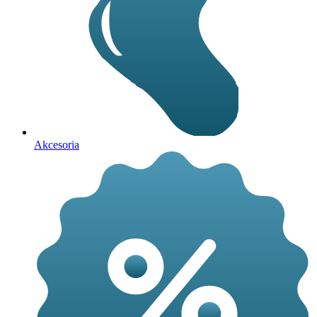
Akcesoria