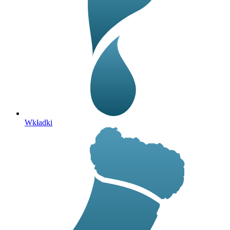
Wkładki