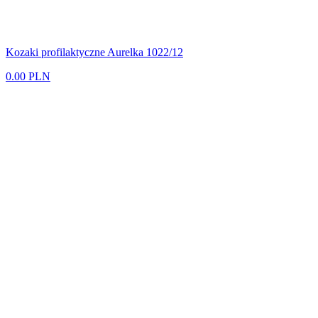
Kozaki profilaktyczne Aurelka 1022/12
0.00 PLN