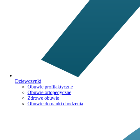
Dziewczynki
Obuwie profilaktyczne
Obuwie ortopedyczne
Zdrowe obuwie
Obuwie do nauki chodzenia